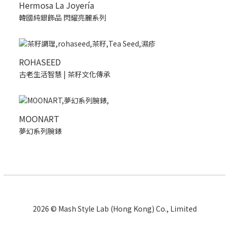
Hermosa La Joyería
韓國純銀飾品 閃耀亮麗系列
ROHASEED
古老生活智慧 | 茶籽文化傳承
MOONART
夢幻系列腕錶
2026 © Mash Style Lab (Hong Kong) Co., Limited