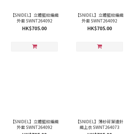
【SNIDEL】立體籃紋編織
【SNIDEL】立體籃紋編織
外套 SWNT264092
外套 SWNT264092
HK$705.00
HK$705.00
【SNIDEL】立體籃紋編織
【SNIDEL】薄紗荷葉邊針
外套 SWNT264092
織上衣 SWNT264073