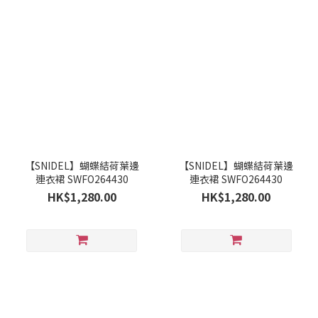
【SNIDEL】蝴蝶結荷葉邊
【SNIDEL】蝴蝶結荷葉邊
連衣裙 SWFO264430
連衣裙 SWFO264430
HK$1,280.00
HK$1,280.00