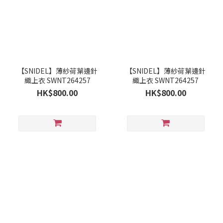
【SNIDEL】薄紗荷葉邊針
【SNIDEL】薄紗荷葉邊針
織上衣 SWNT264257
織上衣 SWNT264257
HK$800.00
HK$800.00