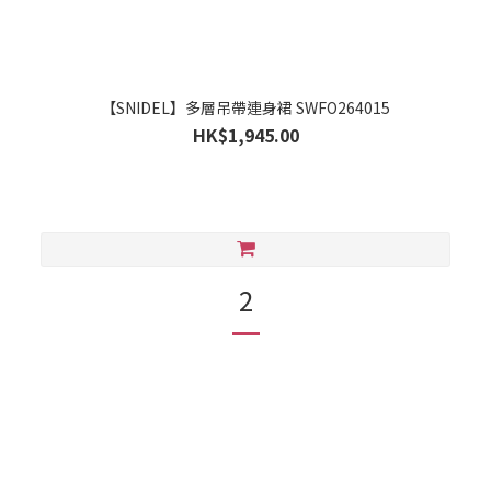
【SNIDEL】多層吊帶連身裙 SWFO264015
HK$1,945.00
2