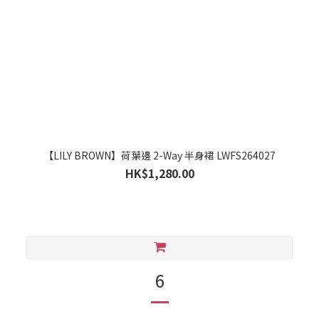
【LILY BROWN】荷葉邊 2-Way 半身裙 LWFS264027
HK$1,280.00
6