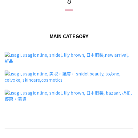
8
MAIN CATEGORY