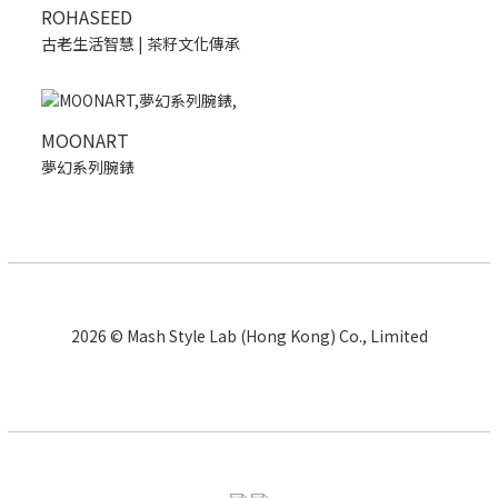
ROHASEED
古老生活智慧 | 茶籽文化傳承
MOONART
夢幻系列腕錶
2026 © Mash Style Lab (Hong Kong) Co., Limited