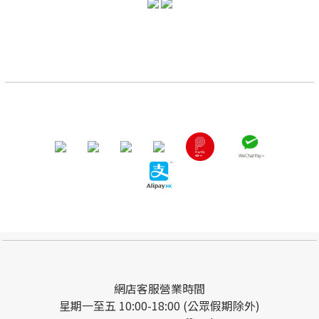
網店客服營業時間
星期一至五 10:00-18:00 (公眾假期除外)