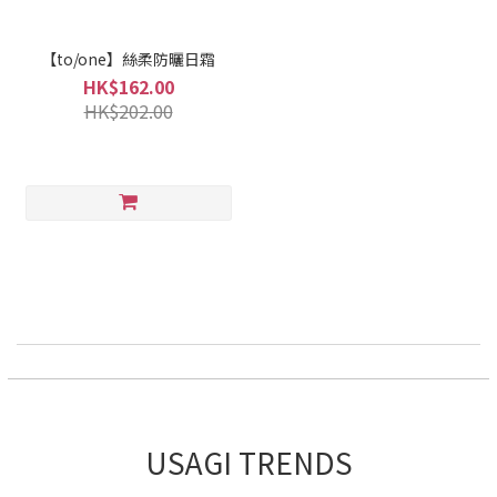
【to/one】絲柔防曬日霜
HK$162.00
HK$202.00
USAGI TRENDS