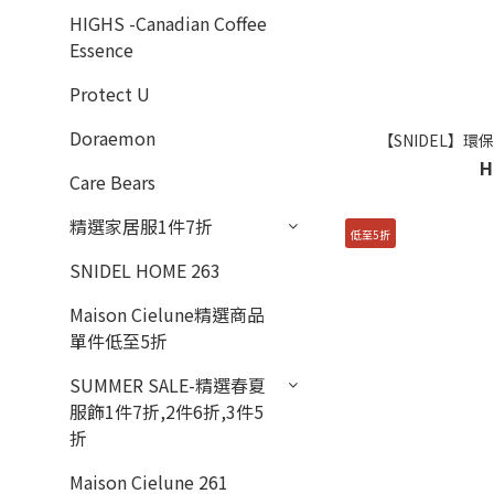
HIGHS -Canadian Coffee
Essence
Protect U
Doraemon
【SNIDEL】環保
H
Care Bears
精選家居服1件7折
低至5折
SNIDEL HOME 263
Maison Cielune精選商品
單件低至5折
SUMMER SALE-精選春夏
服飾1件7折,2件6折,3件5
折
Maison Cielune 261