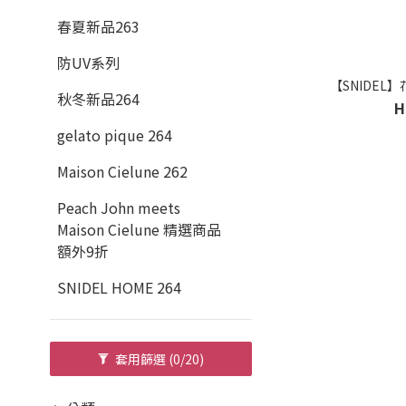
春夏新品263
防UV系列
【SNIDEL】
秋冬新品264
H
gelato pique 264
Maison Cielune 262
Peach John meets
Maison Cielune 精選商品
額外9折
SNIDEL HOME 264
套用篩選
(0/20)