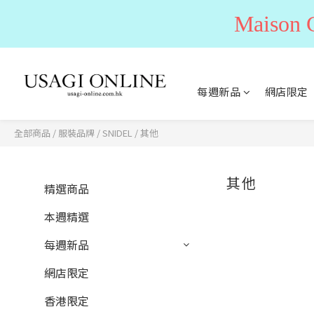
Maiso
每週新品
網店限定
全部商品
/
服裝品牌
/
SNIDEL
/
其他
其他
精選商品
本週精選
每週新品
網店限定
香港限定