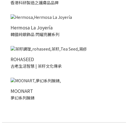
香港科研製造之護膚品品牌
Hermosa La Joyería
韓國純銀飾品 閃耀亮麗系列
ROHASEED
古老生活智慧 | 茶籽文化傳承
MOONART
夢幻系列腕錶