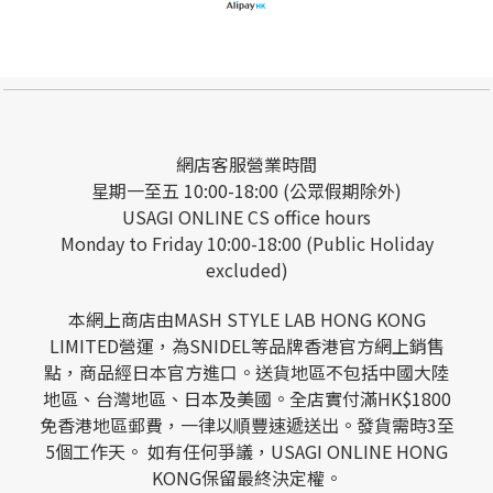
網店客服營業時間
星期一至五 10:00-18:00 (公眾假期除外)
USAGI ONLINE CS office hours
Monday to Friday 10:00-18:00 (Public Holiday
excluded)
本網上商店由MASH STYLE LAB HONG KONG
LIMITED營運，為SNIDEL等品牌香港官方網上銷售
點，商品經日本官方進口。送貨地區不包括中國大陸
地區、台灣地區、日本及美國。全店實付滿HK$1800
免香港地區郵費，一律以順豐速遞送出。發貨需時3至
5個工作天。 如有任何爭議，USAGI ONLINE HONG
KONG保留最終決定權。