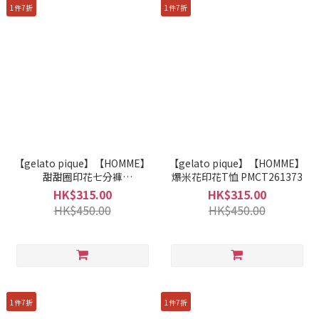
1件7折
1件7折
【gelato pique】【HOMME】
【gelato pique】【HOMME】
甜甜圈印花七分褲
爆米花印花T恤 PMCT261373
PMCP261914
HK$315.00
HK$315.00
HK$450.00
HK$450.00
1件7折
1件7折