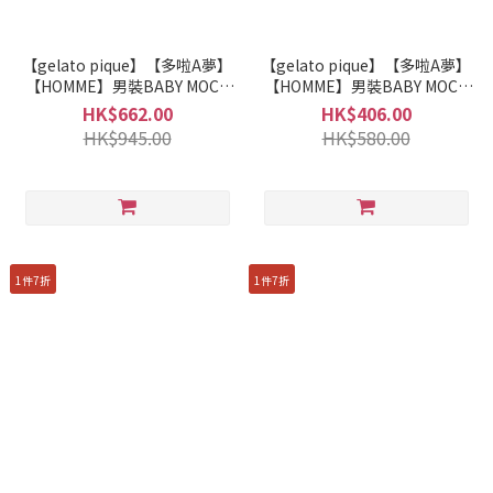
【gelato pique】【多啦A夢】
【gelato pique】【多啦A夢】
【HOMME】男裝BABY MOCO
【HOMME】男裝BABY MOCO
提花針織外套 PMNT261949
提花針織上衣 PMNT261947
HK$662.00
HK$406.00
HK$945.00
HK$580.00
1件7折
1件7折