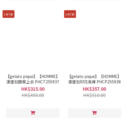
1件7折
1件7折
【gelato pique】【HOMME】
【gelato pique】【HOMME】
漢堡包圖案上衣 PHCT255937
漢堡包印花長褲 PHCP255938
HK$315.00
HK$357.00
HK$450.00
HK$510.00