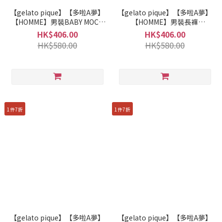
【gelato pique】【多啦A夢】
【gelato pique】【多啦A夢】
【HOMME】男裝BABY MOCO
【HOMME】男裝長褲
提花針織長褲 PMNP261948
PMFP261939
HK$406.00
HK$406.00
HK$580.00
HK$580.00
1件7折
1件7折
【gelato pique】【多啦A夢】
【gelato pique】【多啦A夢】