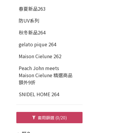
春夏新品263
防UV系列
秋冬新品264
gelato pique 264
Maison Cielune 262
Peach John meets
Maison Cielune 精選商品
額外9折
SNIDEL HOME 264
套用篩選
(0/20)