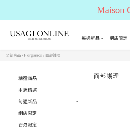
Maiso
每週新品
網店限定
全部商品
/
F organics
/
面部護理
面部護理
精選商品
本週精選
每週新品
網店限定
香港限定