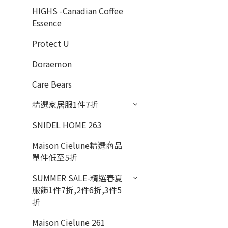
HIGHS -Canadian Coffee
Essence
Protect U
Doraemon
Care Bears
精選家居服1件7折
SNIDEL HOME 263
Maison Cielune精選商品
單件低至5折
SUMMER SALE-精選春夏
服飾1件7折,2件6折,3件5
折
Maison Cielune 261