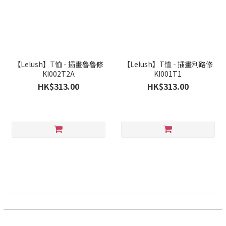
【Lelush】T恤 - 插畫魯魯修
【Lelush】T恤 - 插畫利路修
KI002T2A
KI001T1
HK$313.00
HK$313.00