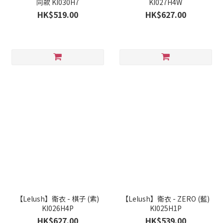
同款 KI030H7
KI027H4W
HK$519.00
HK$627.00
【Lelush】衛衣 - 棋子 (紫)
【Lelush】衛衣 - ZERO (藍)
KI026H4P
KI025H1P
HK$627.00
HK$539.00