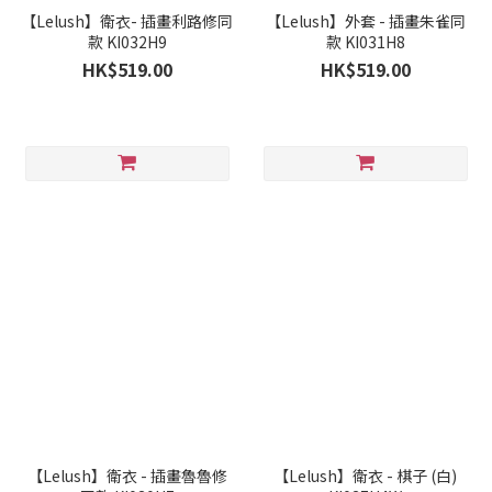
【Lelush】衛衣- 插畫利路修同
【Lelush】外套 - 插畫朱雀同
款 KI032H9
款 KI031H8
HK$519.00
HK$519.00
【Lelush】衛衣 - 插畫魯魯修
【Lelush】衛衣 - 棋子 (白)