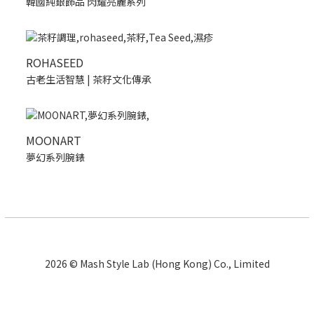
韓國純銀飾品 閃耀亮麗系列
ROHASEED
古老生活智慧 | 茶籽文化傳承
MOONART
夢幻系列腕錶
2026 © Mash Style Lab (Hong Kong) Co., Limited