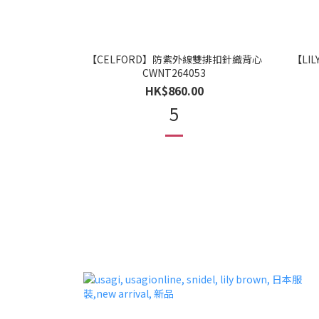
【CELFORD】防紫外線雙排扣針織背心
【LIL
CWNT264053
HK$860.00
5