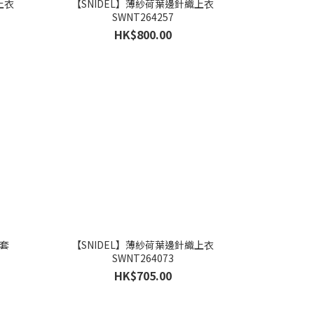
上衣
【SNIDEL】薄紗荷葉邊針織上衣
SWNT264257
HK$800.00
外套
【SNIDEL】薄紗荷葉邊針織上衣
SWNT264073
HK$705.00