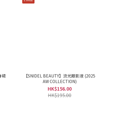
身裙
【SNIDEL BEAUTY】流光眼影液 (2025
AW COLLECTION)
HK$156.00
HK$195.00