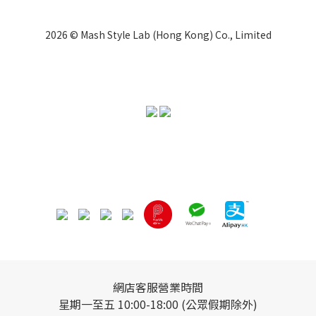
2026 © Mash Style Lab (Hong Kong) Co., Limited
網店客服營業時間
星期一至五 10:00-18:00 (公眾假期除外)