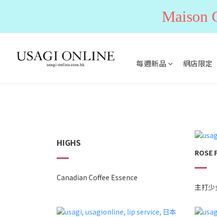
Maiso
每週新品
網店限定
HIGHS
ROSE 
Canadian Coffee Essence
主打少