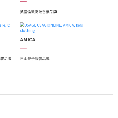
英國倫敦高端香氛品牌
AMICA
護膚品牌
日本親子服裝品牌