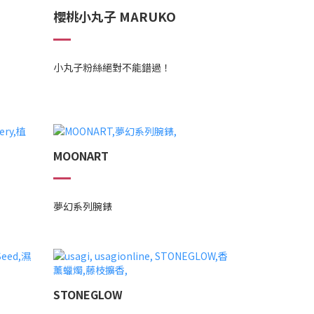
櫻桃小丸子 MARUKO
小丸子粉絲絕對不能錯過！
MOONART
夢幻系列腕錶
STONEGLOW