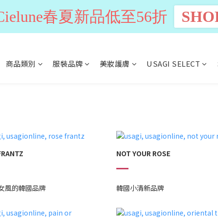
n Cielune春夏新品低至56折
SHO
商品類別
服裝品牌
美妝護膚
USAGI SELECT
FRANTZ
NOT YOUR ROSE
女風的韓國品牌
韓國小清新品牌