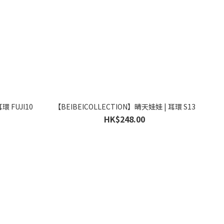
環 FUJI10
【BEIBEICOLLECTION】晴天娃娃 | 耳環 S13
HK$248.00