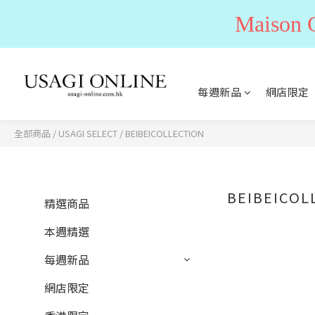
Maiso
每週新品
網店限定
全部商品
/
USAGI SELECT
/
BEIBEICOLLECTION
BEIBEICOL
精選商品
本週精選
每週新品
網店限定