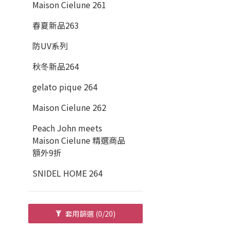
Maison Cielune 261
春夏新品263
防UV系列
秋冬新品264
gelato pique 264
Maison Cielune 262
Peach John meets
Maison Cielune 精選商品
額外9折
SNIDEL HOME 264
套用篩選
(0/20)