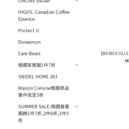
ONLINE bazaar
HIGHS -Canadian Coffee
Essence
Protect U
Doraemon
Care Bears
【BEIBEICOL
H
精選家居服1件7折
SNIDEL HOME 263
Maison Cielune精選商品
單件低至5折
SUMMER SALE-精選春夏
服飾1件7折,2件6折,3件5
折