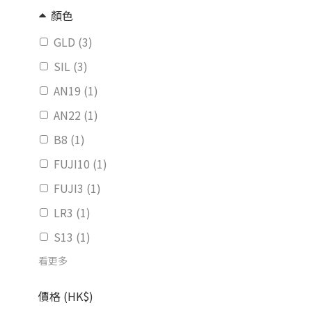
顏色
GLD (3)
SIL (3)
AN19 (1)
AN22 (1)
B8 (1)
FUJI10 (1)
FUJI3 (1)
LR3 (1)
S13 (1)
看更多
價格 (HK$)