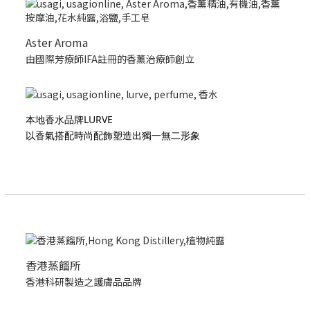
Aster Aroma
由國際芳療師IFA註冊的香薰治療師創立
本地香水品牌LURVE
以香氣搭配時尚配飾塑造出獨一無二形象
香港蒸餾所
香港科研製造之護膚品品牌