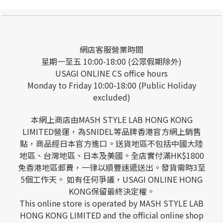
網店客服營業時間
星期一至五 10:00-18:00 (公眾假期除外)
USAGI ONLINE CS office hours
Monday to Friday 10:00-18:00 (Public Holiday
excluded)
本網上商店由MASH STYLE LAB HONG KONG
LIMITED營運，為SNIDEL等品牌香港官方網上銷售
點，商品經日本官方進口。送貨地區不包括中國大陸
地區、台灣地區、日本及美國。全店實付滿HK$1800
免香港地區郵費，一律以順豐速遞送出。發貨需時3至
5個工作天。 如有任何爭議，USAGI ONLINE HONG
KONG保留最終決定權。
This online store is operated by MASH STYLE LAB
HONG KONG LIMITED and the official online shop