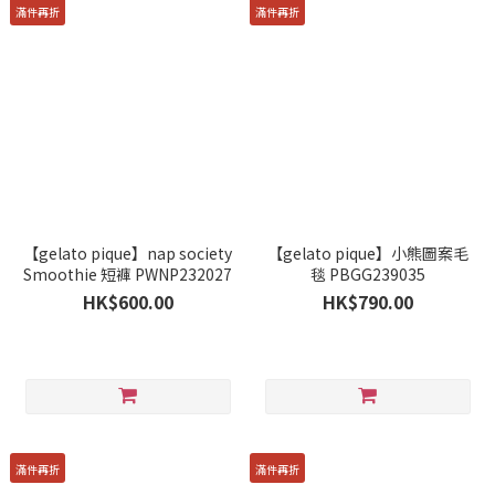
滿件再折
滿件再折
【gelato pique】nap society
【gelato pique】小熊圖案毛
Smoothie 短褲 PWNP232027
毯 PBGG239035
HK$600.00
HK$790.00
滿件再折
滿件再折