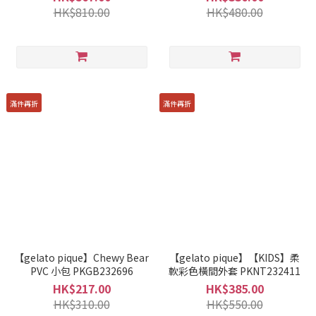
HK$810.00
HK$480.00
滿件再折
滿件再折
【gelato pique】Chewy Bear
【gelato pique】【KIDS】柔
PVC 小包 PKGB232696
軟彩色橫間外套 PKNT232411
HK$217.00
HK$385.00
HK$310.00
HK$550.00