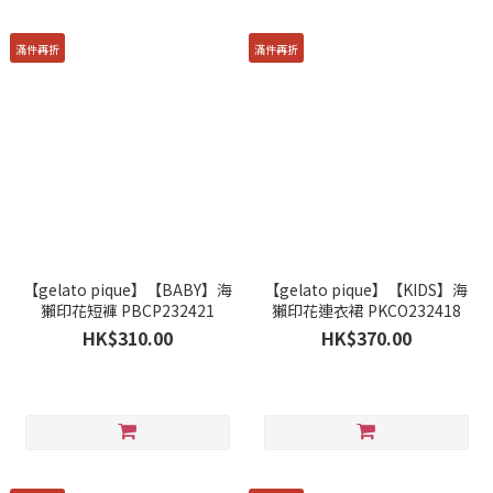
滿件再折
滿件再折
【gelato pique】【BABY】海
【gelato pique】【KIDS】海
獺印花短褲 PBCP232421
獺印花連衣裙 PKCO232418
HK$310.00
HK$370.00