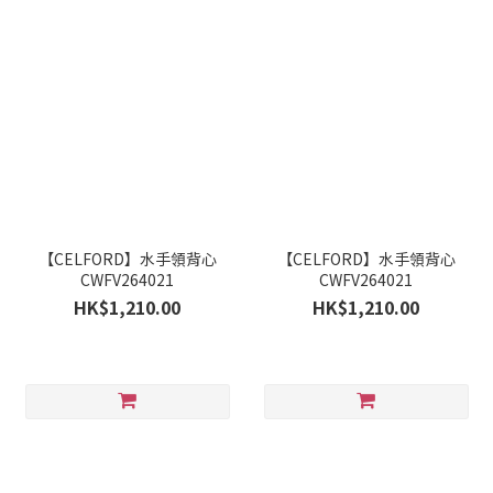
【CELFORD】水手領背心
【CELFORD】水手領背心
CWFV264021
CWFV264021
HK$1,210.00
HK$1,210.00