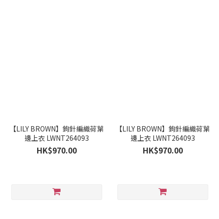
【LILY BROWN】鉤針編織荷葉
【LILY BROWN】鉤針編織荷葉
邊上衣 LWNT264093
邊上衣 LWNT264093
HK$970.00
HK$970.00