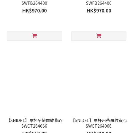
SWFB264400
SWFB264400
HK$970.00
HK$970.00
【SNIDEL】罩杯吊帶羅紋背心
【SNIDEL】罩杯吊帶羅紋背心
SWCT264066
SWCT264066