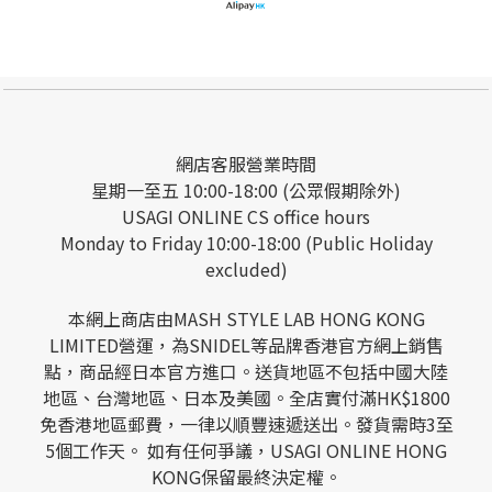
網店客服營業時間
星期一至五 10:00-18:00 (公眾假期除外)
USAGI ONLINE CS office hours
Monday to Friday 10:00-18:00 (Public Holiday
excluded)
本網上商店由MASH STYLE LAB HONG KONG
LIMITED營運，為SNIDEL等品牌香港官方網上銷售
點，商品經日本官方進口。送貨地區不包括中國大陸
地區、台灣地區、日本及美國。全店實付滿HK$1800
免香港地區郵費，一律以順豐速遞送出。發貨需時3至
5個工作天。 如有任何爭議，USAGI ONLINE HONG
KONG保留最終決定權。