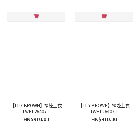
【LILY BROWN】褶邊上衣
【LILY BROWN】褶邊上衣
LWFT264071
LWFT264071
HK$910.00
HK$910.00