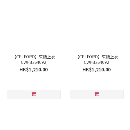
【CELFORD】束腰上衣
【CELFORD】束腰上衣
CWFB264092
CWFB264092
HK$1,210.00
HK$1,210.00