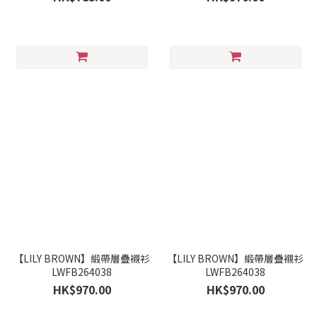
【LILY BROWN】緞帶層疊襯衫
【LILY BROWN】緞帶層疊襯衫
LWFB264038
LWFB264038
HK$970.00
HK$970.00