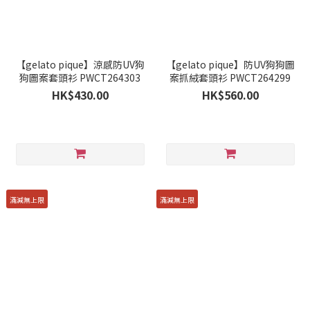
【gelato pique】涼感防UV狗
【gelato pique】防UV狗狗圖
狗圖案套頭衫 PWCT264303
案抓絨套頭衫 PWCT264299
HK$430.00
HK$560.00
滿減無上限
滿減無上限