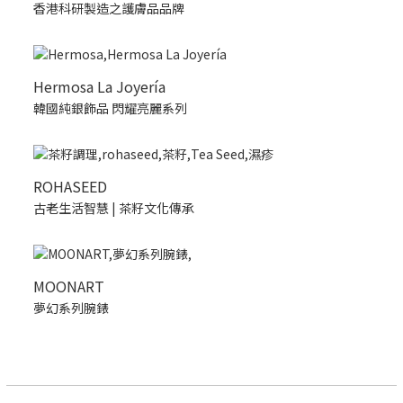
香港科研製造之護膚品品牌
Hermosa La Joyería
韓國純銀飾品 閃耀亮麗系列
ROHASEED
古老生活智慧 | 茶籽文化傳承
MOONART
夢幻系列腕錶