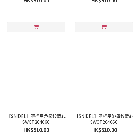
HK$510.00
HK$510.00
【SNIDEL】罩杯吊帶羅紋背心
【SNIDEL】罩杯吊帶羅紋背心
SWCT264066
SWCT264066
HK$510.00
HK$510.00