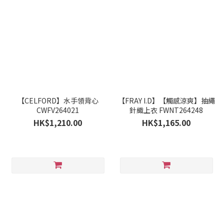
【CELFORD】水手領背心
【FRAY I.D】【觸感涼爽】抽繩
CWFV264021
針織上衣 FWNT264248
HK$1,210.00
HK$1,165.00