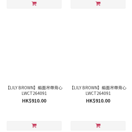
【LILY BROWN】緞面吊帶背心
【LILY BROWN】緞面吊帶背心
LWCT264091
LWCT264091
HK$910.00
HK$910.00