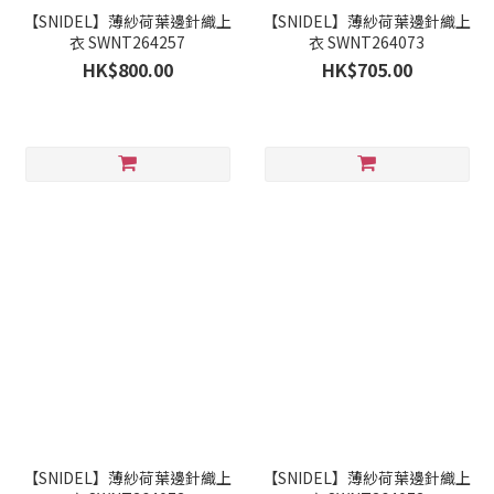
【SNIDEL】薄紗荷葉邊針織上
【SNIDEL】薄紗荷葉邊針織上
衣 SWNT264257
衣 SWNT264073
HK$800.00
HK$705.00
【SNIDEL】薄紗荷葉邊針織上
【SNIDEL】薄紗荷葉邊針織上