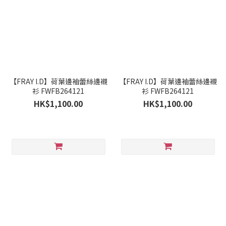
【FRAY I.D】荷葉邊袖蕾絲邊襯
【FRAY I.D】荷葉邊袖蕾絲邊襯
衫 FWFB264121
衫 FWFB264121
HK$1,100.00
HK$1,100.00