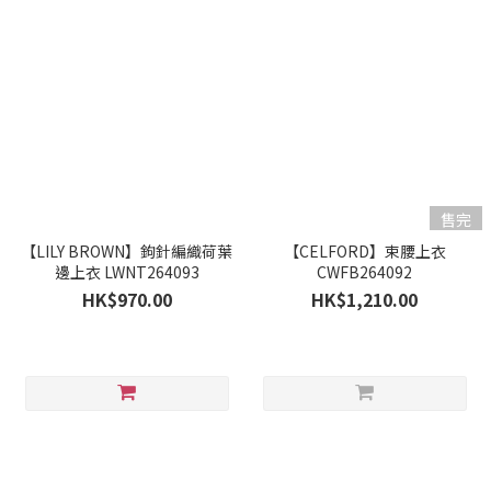
售完
【LILY BROWN】鉤針編織荷葉
【CELFORD】束腰上衣
邊上衣 LWNT264093
CWFB264092
HK$970.00
HK$1,210.00