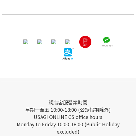
網店客服營業時間
星期一至五 10:00-18:00 (公眾假期除外)
USAGI ONLINE CS office hours
Monday to Friday 10:00-18:00 (Public Holiday
excluded)