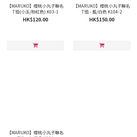
【MARUKO】櫻桃小丸子聯名
【MARUKO】櫻桃小丸子聯名
T恤(小玉/粉紅色) K03-1
T恤 - 藍/白色 K104-2
HK$120.00
HK$150.00
【MARUKO】櫻桃小丸子聯名