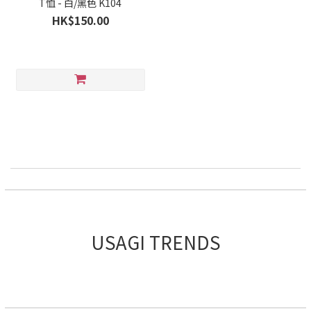
T恤 - 白/黑色 K104
HK$150.00
USAGI TRENDS