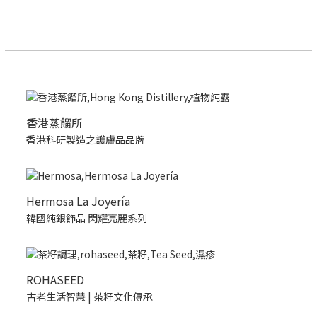
香港蒸餾所
香港科研製造之護膚品品牌
Hermosa La Joyería
韓國純銀飾品 閃耀亮麗系列
ROHASEED
古老生活智慧 | 茶籽文化傳承