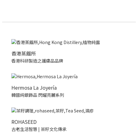
香港蒸餾所
香港科研製造之護膚品品牌
Hermosa La Joyería
韓國純銀飾品 閃耀亮麗系列
ROHASEED
古老生活智慧 | 茶籽文化傳承