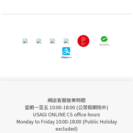
網店客服營業時間
星期一至五 10:00-18:00 (公眾假期除外)
USAGI ONLINE CS office hours
Monday to Friday 10:00-18:00 (Public Holiday
excluded)