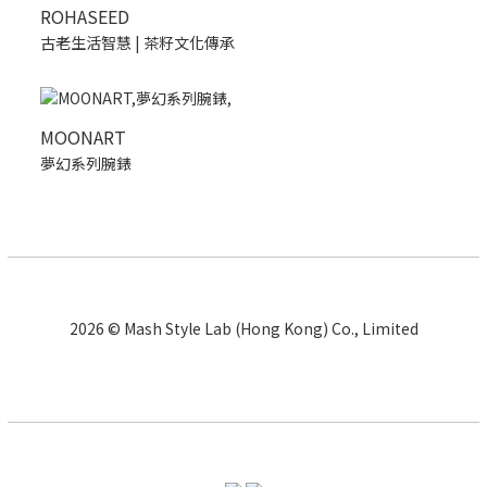
ROHASEED
古老生活智慧 | 茶籽文化傳承
MOONART
夢幻系列腕錶
2026 © Mash Style Lab (Hong Kong) Co., Limited