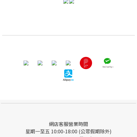
網店客服營業時間
星期一至五 10:00-18:00 (公眾假期除外)