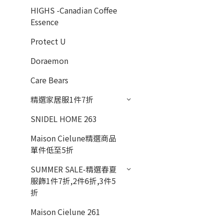
HIGHS -Canadian Coffee
Essence
Protect U
Doraemon
Care Bears
精選家居服1件7折
SNIDEL HOME 263
Maison Cielune精選商品
單件低至5折
SUMMER SALE-精選春夏
服飾1件7折,2件6折,3件5
折
Maison Cielune 261