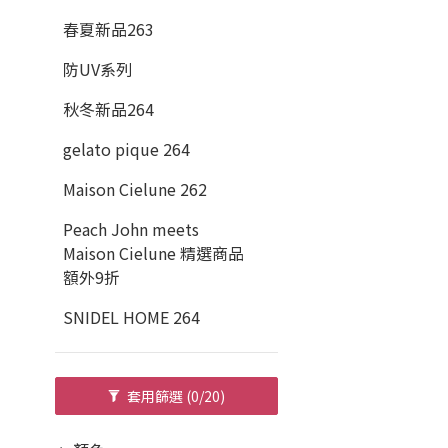
春夏新品263
防UV系列
秋冬新品264
gelato pique 264
Maison Cielune 262
Peach John meets
Maison Cielune 精選商品
額外9折
SNIDEL HOME 264
套用篩選
(0/20)