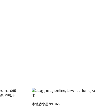
本地香水品牌LURVE