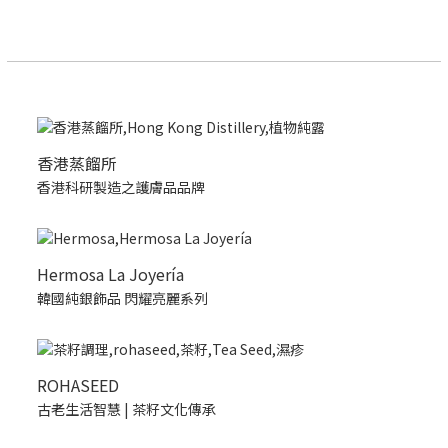
香港蒸餾所
香港科研製造之護膚品品牌
Hermosa La Joyería
韓國純銀飾品 閃耀亮麗系列
ROHASEED
古老生活智慧 | 茶籽文化傳承