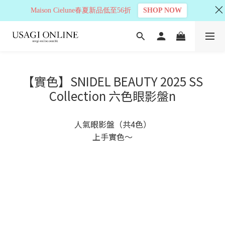
Maison Cielune春夏新品低至56折
SHOP NOW
【實色】SNIDEL BEAUTY 2025 SS
Collection 六色眼影盤n
人氣眼影盤（共4色）
上手實色～