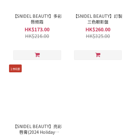
【SNIDEL BEAUTY】多彩
【SNIDEL BEAUTY】訂製
唇頰霜
三色眼影盤
HK$173.00
HK$260.00
HK$216.00
HK$325.00
1件8折
【SNIDEL BEAUTY】亮彩
唇膏(2024 Holiday