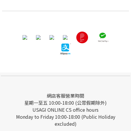
網店客服營業時間
星期一至五 10:00-18:00 (公眾假期除外)
USAGI ONLINE CS office hours
Monday to Friday 10:00-18:00 (Public Holiday
excluded)