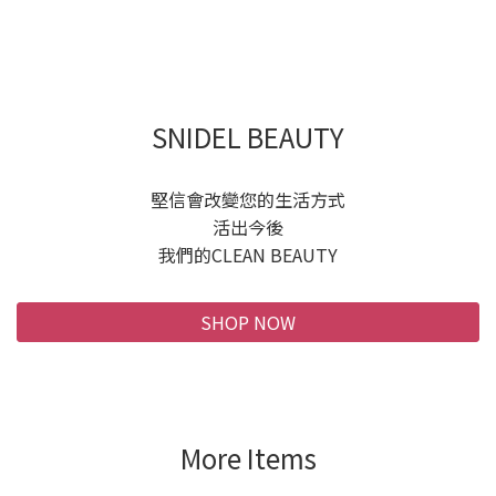
SNIDEL BEAUTY
堅信會改變您的生活方式
活出今後
我們的CLEAN BEAUTY
SHOP NOW
More Items