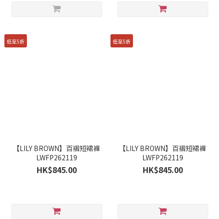
低至5折
低至5折
【LILY BROWN】百褶短裙褲
【LILY BROWN】百褶短裙褲
LWFP262119
LWFP262119
HK$845.00
HK$845.00