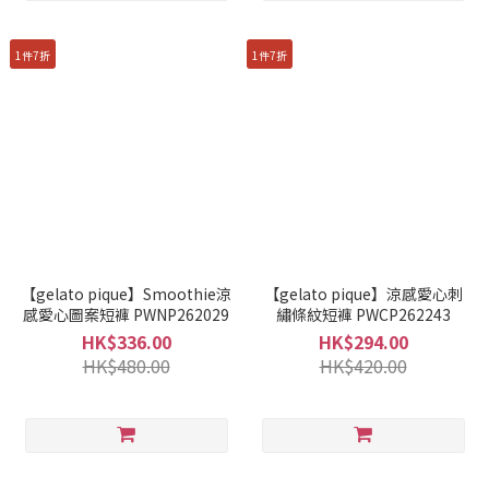
1件7折
1件7折
【gelato pique】Smoothie涼
【gelato pique】涼感愛心刺
感愛心圖案短褲 PWNP262029
繡條紋短褲 PWCP262243
HK$336.00
HK$294.00
HK$480.00
HK$420.00