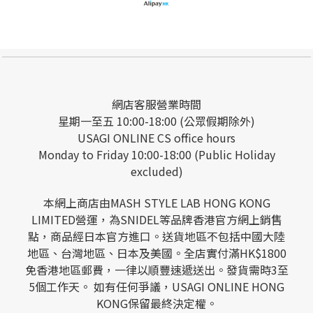
網店客服營業時間
星期一至五 10:00-18:00 (公眾假期除外)
USAGI ONLINE CS office hours
Monday to Friday 10:00-18:00 (Public Holiday
excluded)
本網上商店由MASH STYLE LAB HONG KONG
LIMITED營運，為SNIDEL等品牌香港官方網上銷售
點，商品經日本官方進口。送貨地區不包括中國大陸
地區、台灣地區、日本及美國。全店實付滿HK$1800
免香港地區郵費，一律以順豐速遞送出。發貨需時3至
5個工作天。 如有任何爭議，USAGI ONLINE HONG
KONG保留最終決定權。