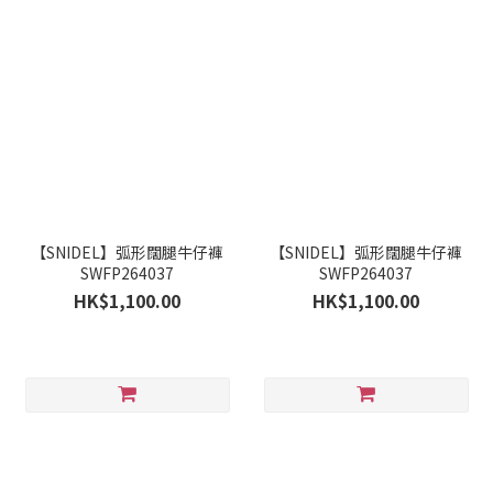
【SNIDEL】弧形闊腿牛仔褲
【SNIDEL】弧形闊腿牛仔褲
SWFP264037
SWFP264037
HK$1,100.00
HK$1,100.00