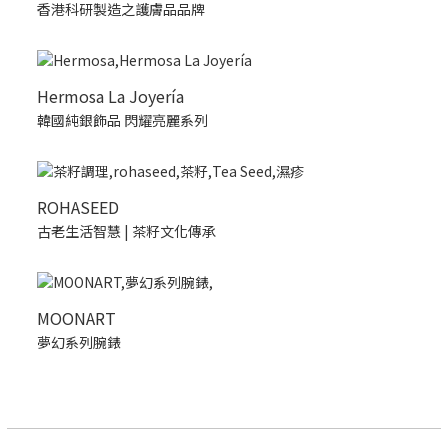
香港科研製造之護膚品品牌
Hermosa La Joyería
韓國純銀飾品 閃耀亮麗系列
ROHASEED
古老生活智慧 | 茶籽文化傳承
MOONART
夢幻系列腕錶