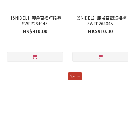
【SNIDEL】腰帶百褶短裙褲
【SNIDEL】腰帶百褶短裙褲
SWFP264045
SWFP264045
HK$910.00
HK$910.00
低至5折