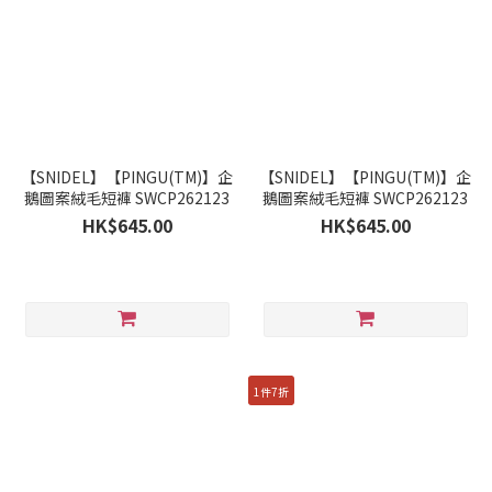
【SNIDEL】【PINGU(TM)】企
【SNIDEL】【PINGU(TM)】企
鵝圖案絨毛短褲 SWCP262123
鵝圖案絨毛短褲 SWCP262123
HK$645.00
HK$645.00
1件7折