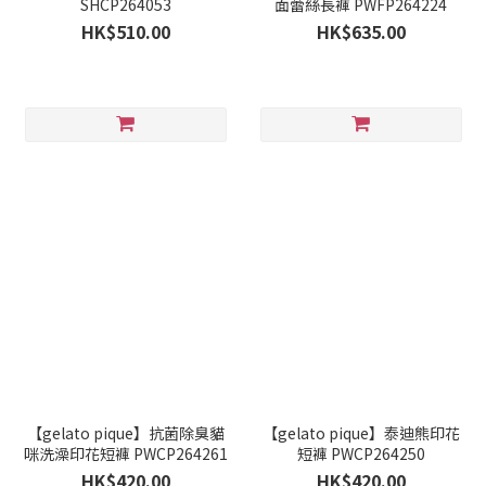
SHCP264053
面蕾絲長褲 PWFP264224
HK$510.00
HK$635.00
【gelato pique】抗菌除臭貓
【gelato pique】泰迪熊印花
咪洗澡印花短褲 PWCP264261
短褲 PWCP264250
HK$420.00
HK$420.00