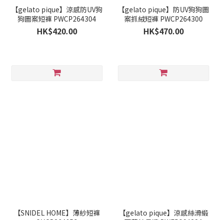
【gelato pique】涼感防UV狗
【gelato pique】防UV狗狗圖
狗圖案短褲 PWCP264304
案抓絨短褲 PWCP264300
HK$420.00
HK$470.00
【SNIDEL HOME】薄紗短褲
【gelato pique】涼感絲滑緞