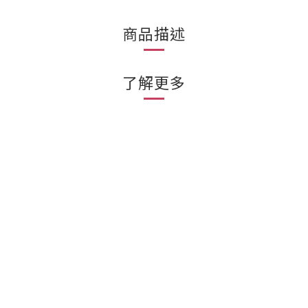
商品描述
了解更多