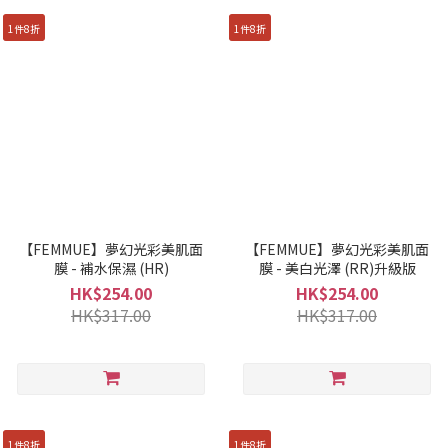
1件8折
1件8折
【FEMMUE】夢幻光彩美肌面
【FEMMUE】夢幻光彩美肌面
膜 - 補水保濕 (HR)
膜 - 美白光澤 (RR)升級版
HK$254.00
HK$254.00
HK$317.00
HK$317.00
1件8折
1件8折