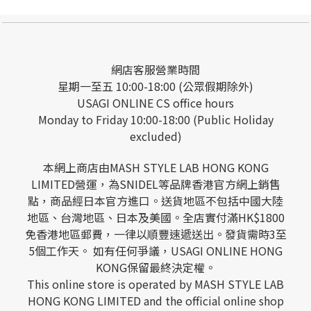
網店客服營業時間
星期一至五 10:00-18:00 (公眾假期除外)
USAGI ONLINE CS office hours
Monday to Friday 10:00-18:00 (Public Holiday
excluded)
本網上商店由MASH STYLE LAB HONG KONG
LIMITED營運，為SNIDEL等品牌香港官方網上銷售
點，商品經日本官方進口。送貨地區不包括中國大陸
地區、台灣地區、日本及美國。全店實付滿HK$1800
免香港地區郵費，一律以順豐速遞送出。發貨需時3至
5個工作天。 如有任何爭議，USAGI ONLINE HONG
KONG保留最終決定權。
This online store is operated by MASH STYLE LAB
HONG KONG LIMITED and the official online shop