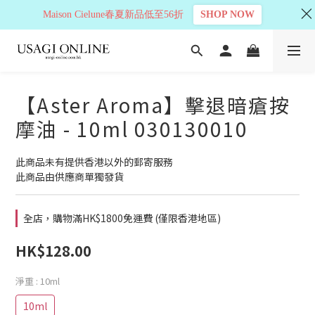
Maison Cielune春夏新品低至56折
SHOP NOW
【Aster Aroma】擊退暗瘡按
摩油 - 10ml 030130010
此商品未有提供香港以外的郵寄服務
此商品由供應商單獨發貨
全店，購物滿HK$1800免運費 (僅限香港地區)
HK$128.00
淨重
: 10ml
10ml