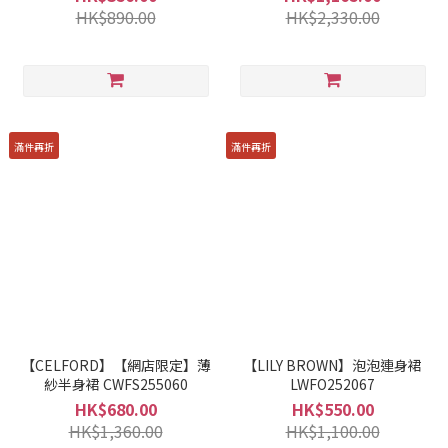
HK$890.00
HK$2,330.00
滿件再折
滿件再折
【CELFORD】【網店限定】薄
【LILY BROWN】泡泡連身裙
紗半身裙 CWFS255060
LWFO252067
HK$680.00
HK$550.00
HK$1,360.00
HK$1,100.00