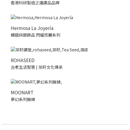
香港科研製造之護膚品品牌
Hermosa La Joyería
韓國純銀飾品 閃耀亮麗系列
ROHASEED
古老生活智慧 | 茶籽文化傳承
MOONART
夢幻系列腕錶