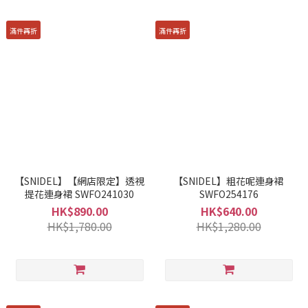
滿件再折
滿件再折
【SNIDEL】【網店限定】透視
【SNIDEL】粗花呢連身裙
提花連身裙 SWFO241030
SWFO254176
HK$890.00
HK$640.00
HK$1,780.00
HK$1,280.00