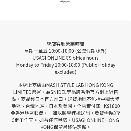
網店客服營業時間
星期一至五 10:00-18:00 (公眾假期除外)
USAGI ONLINE CS office hours
Monday to Friday 10:00-18:00 (Public Holiday
excluded)
本網上商店由MASH STYLE LAB HONG KONG
LIMITED營運，為SNIDEL等品牌香港官方網上銷售
點，商品經日本官方進口。送貨地區不包括中國大陸
地區、台灣地區、日本及美國。全店實付滿HK$1800
免香港地區郵費，一律以順豐速遞送出。發貨需時3至
5個工作天。 如有任何爭議，USAGI ONLINE HONG
KONG保留最終決定權。