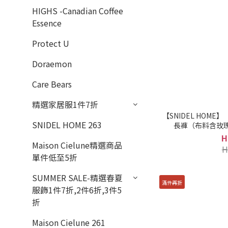
HIGHS -Canadian Coffee
Essence
Protect U
Doraemon
Care Bears
精選家居服1件7折
【SNIDEL HOME
SNIDEL HOME 263
長褲（布料含玫瑰果
H
Maison Cielune精選商品
H
單件低至5折
SUMMER SALE-精選春夏
滿件再折
服飾1件7折,2件6折,3件5
折
Maison Cielune 261