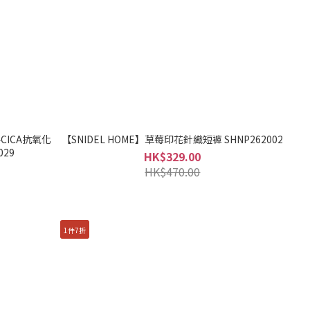
CICA抗氧化
【SNIDEL HOME】草莓印花針織短褲 SHNP262002
29
HK$329.00
HK$470.00
1件7折