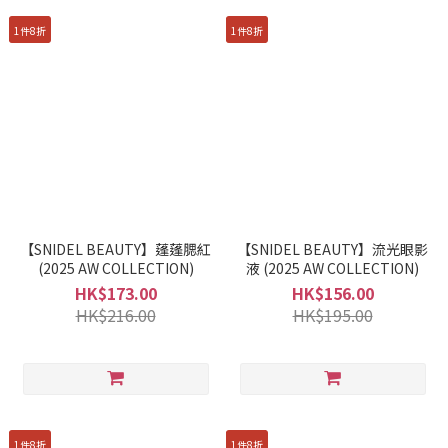
1件8折
1件8折
【SNIDEL BEAUTY】蓬蓬腮紅
【SNIDEL BEAUTY】流光眼影
(2025 AW COLLECTION)
液 (2025 AW COLLECTION)
HK$173.00
HK$156.00
HK$216.00
HK$195.00
1件8折
1件8折