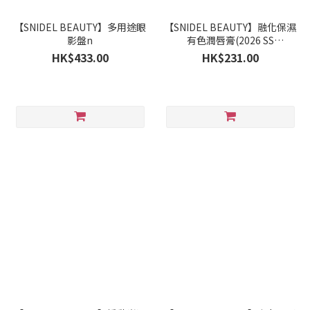
【SNIDEL BEAUTY】多用途眼
【SNIDEL BEAUTY】融化保濕
影盤n
有色潤唇膏(2026 SS
Collection)
HK$433.00
HK$231.00