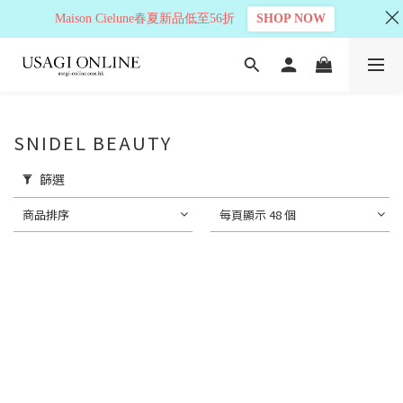
Maison Cielune春夏新品低至56折
SHOP NOW
SNIDEL BEAUTY
篩選
商品排序
每頁顯示 48 個