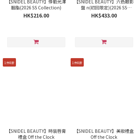
【SNIDEL BEAUTY】悸動光澤
【SNIDEL BEAUTY】六色眼影
胭脂(2026 SS Collection)
盤 n(初回限定)(2026 SS
Collection)
HK$216.00
HK$433.00
1件8折
1件8折
【SNIDEL BEAUTY】時裝唇膏
【SNIDEL BEAUTY】美妝禮盒
禮盒 Off the Clock
Off the Clock