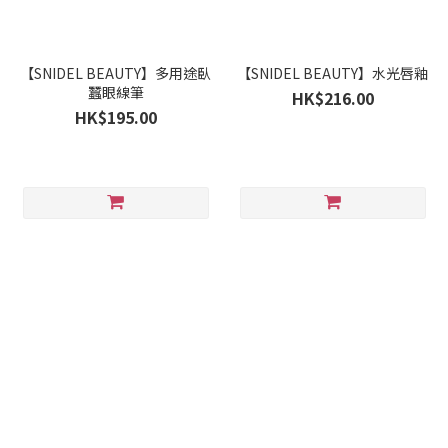
【SNIDEL BEAUTY】多用途臥
【SNIDEL BEAUTY】水光唇釉
蠶眼線筆
HK$216.00
HK$195.00