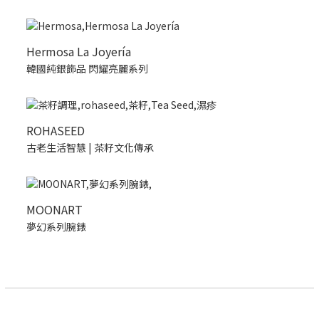
Hermosa La Joyería
韓國純銀飾品 閃耀亮麗系列
ROHASEED
古老生活智慧 | 茶籽文化傳承
MOONART
夢幻系列腕錶