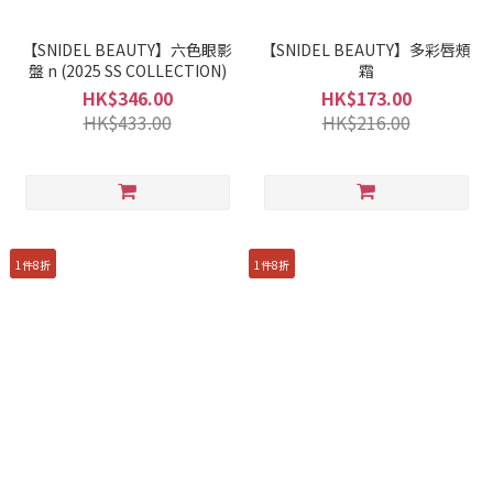
【SNIDEL BEAUTY】六色眼影
【SNIDEL BEAUTY】多彩唇頰
盤 n (2025 SS COLLECTION)
霜
HK$346.00
HK$173.00
HK$433.00
HK$216.00
1件8折
1件8折