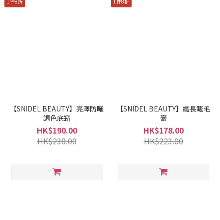
1件8折
1件8折
【SNIDEL BEAUTY】亮澤防曬
【SNIDEL BEAUTY】纖長睫毛
調色底霜
膏
HK$190.00
HK$178.00
HK$238.00
HK$223.00