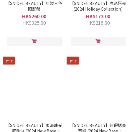
【SNIDEL BEAUTY】訂製三色
【SNIDEL BEAUTY】亮彩唇膏
眼影盤
(2024 Holiday Collection)
HK$260.00
HK$173.00
HK$325.00
HK$216.00
1件8折
1件8折
【SNIDEL BEAUTY】柔滑珠光
【SNIDEL BEAUTY】無瑕透亮
胭脂液 (2024 New Base
蜜粉 (2024 New Base