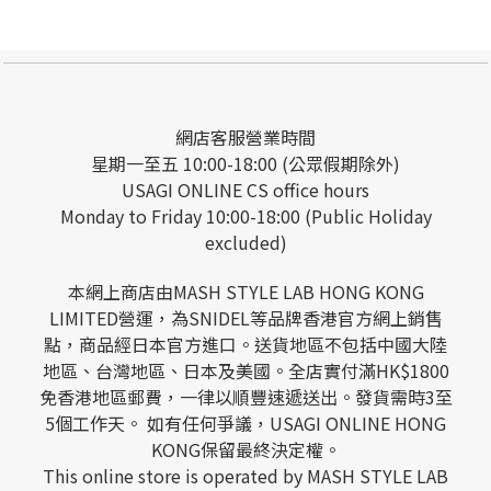
網店客服營業時間
星期一至五 10:00-18:00 (公眾假期除外)
USAGI ONLINE CS office hours
Monday to Friday 10:00-18:00 (Public Holiday
excluded)
本網上商店由MASH STYLE LAB HONG KONG
LIMITED營運，為SNIDEL等品牌香港官方網上銷售
點，商品經日本官方進口。送貨地區不包括中國大陸
地區、台灣地區、日本及美國。全店實付滿HK$1800
免香港地區郵費，一律以順豐速遞送出。發貨需時3至
5個工作天。 如有任何爭議，USAGI ONLINE HONG
KONG保留最終決定權。
This online store is operated by MASH STYLE LAB