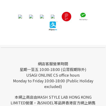
網店客服營業時間
星期一至五 10:00-18:00 (公眾假期除外)
USAGI ONLINE CS office hours
Monday to Friday 10:00-18:00 (Public Holiday
excluded)
本網上商店由MASH STYLE LAB HONG KONG
LIMITED營運，為SNIDEL等品牌香港官方網上銷售