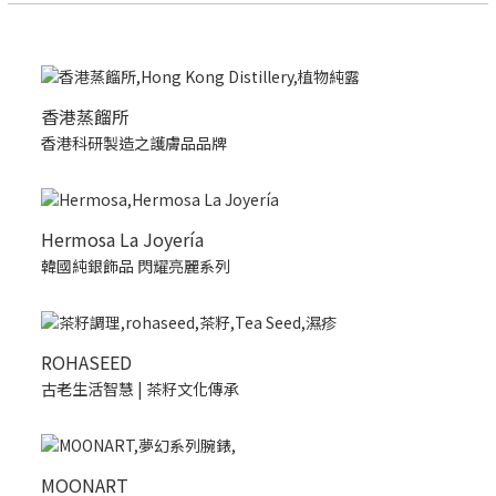
香港蒸餾所
香港科研製造之護膚品品牌
Hermosa La Joyería
韓國純銀飾品 閃耀亮麗系列
ROHASEED
古老生活智慧 | 茶籽文化傳承
MOONART