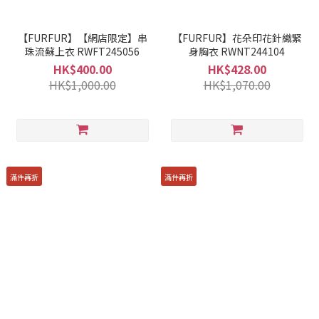
【FURFUR】【網店限定】串
【FURFUR】花朵印花針織緊
珠流蘇上衣 RWFT245056
身胸衣 RWNT244104
HK$400.00
HK$428.00
HK$1,000.00
HK$1,070.00
滿件再折
滿件再折