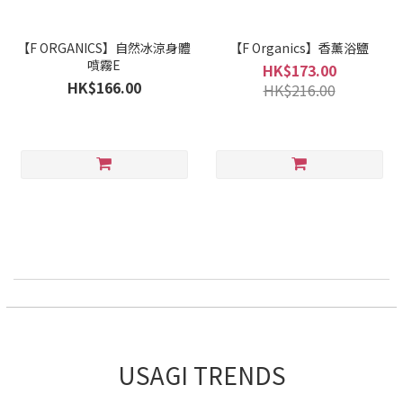
【F ORGANICS】自然冰涼身體
【F Organics】香薰浴鹽
噴霧E
HK$173.00
HK$166.00
HK$216.00
USAGI TRENDS