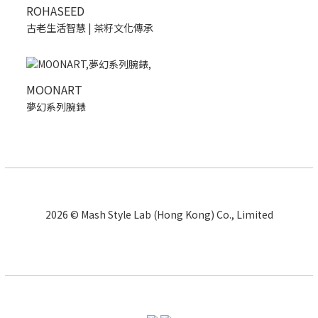
ROHASEED
古老生活智慧 | 茶籽文化傳承
MOONART
夢幻系列腕錶
2026 © Mash Style Lab (Hong Kong) Co., Limited