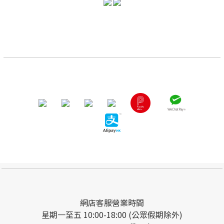
網店客服營業時間
星期一至五 10:00-18:00 (公眾假期除外)