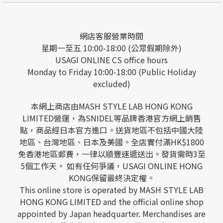
網店客服營業時間
星期一至五 10:00-18:00 (公眾假期除外)
USAGI ONLINE CS office hours
Monday to Friday 10:00-18:00 (Public Holiday
excluded)
本網上商店由MASH STYLE LAB HONG KONG
LIMITED營運，為SNIDEL等品牌香港官方網上銷售
點，商品經日本官方進口。送貨地區不包括中國大陸
地區、台灣地區、日本及美國。全店實付滿HK$1800
免香港地區郵費，一律以順豐速遞送出。發貨需時3至
5個工作天。 如有任何爭議，USAGI ONLINE HONG
KONG保留最終決定權。
This online store is operated by MASH STYLE LAB
HONG KONG LIMITED and the official online shop
appointed by Japan headquarter. Merchandises are