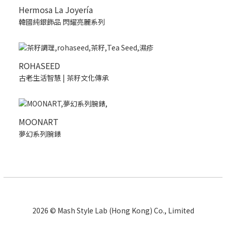
Hermosa La Joyería
韓國純銀飾品 閃耀亮麗系列
ROHASEED
古老生活智慧 | 茶籽文化傳承
MOONART
夢幻系列腕錶
2026 © Mash Style Lab (Hong Kong) Co., Limited