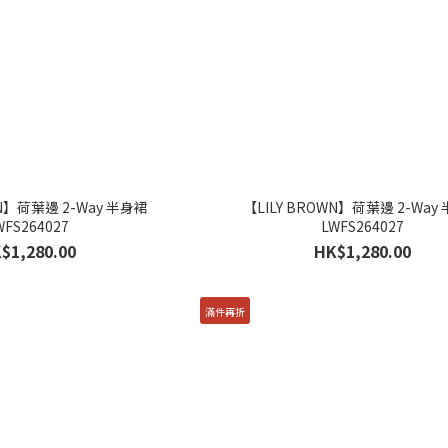
WN】荷葉邊 2-Way 半身裙
【LILY BROWN】荷葉邊 2-Way
WFS264027
LWFS264027
$1,280.00
HK$1,280.00
滿件再折