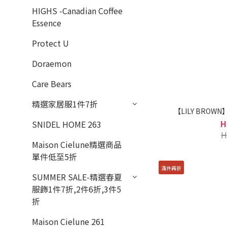
HIGHS -Canadian Coffee
Essence
Protect U
Doraemon
Care Bears
精選家居服1件7折
【LILY BROWN
H
SNIDEL HOME 263
H
Maison Cielune精選商品
單件低至5折
滿件再折
SUMMER SALE-精選春夏
服飾1件7折,2件6折,3件5
折
Maison Cielune 261