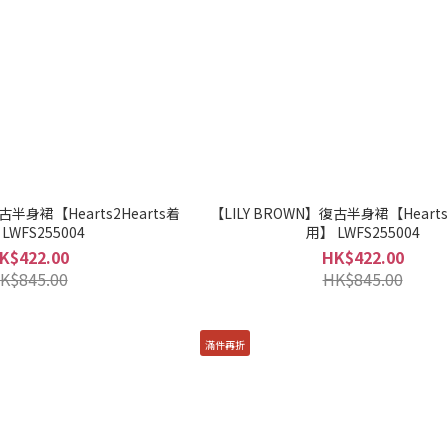
古半身裙【Hearts2Hearts着
【LILY BROWN】復古半身裙【Hearts
LWFS255004
用】 LWFS255004
K$422.00
HK$422.00
K$845.00
HK$845.00
滿件再折