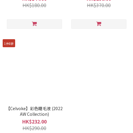
HK$180.00
HK$370.00
1件8折
【Celvoke】彩色睫毛液 (2022
AW Collection)
HK$232.00
HK$290.00