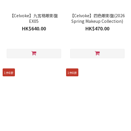
【Celvoke】九宮格眼影盤
【Celvoke】四色眼影盤(2026
EX05
Spring Makeup Collection)
HK$640.00
HK$470.00
1件8折
1件8折