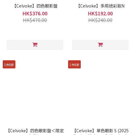
【Celvoke】四色眼影盤
【Celvoke】多用途彩妝N
HK$376.00
HK$192.00
HK$470.00
HK$240.00
1件8折
1件8折
【Celvoke】四色眼影盤＜限定
【Celvoke】單色眼影 S (2025