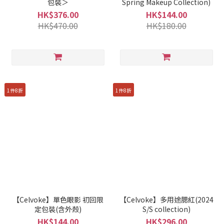
包裝＞
Spring Makeup Collection)
HK$376.00
HK$144.00
HK$470.00
HK$180.00
1件8折
1件8折
【Celvoke】單色眼影 初回限
【Celvoke】多用途腮紅(2024
定包裝(含外殼)
S/S collection)
HK$144.00
HK$296.00