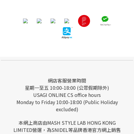
網店客服營業時間
星期一至五 10:00-18:00 (公眾假期除外)
USAGI ONLINE CS office hours
Monday to Friday 10:00-18:00 (Public Holiday
excluded)
本網上商店由MASH STYLE LAB HONG KONG
LIMITED營運，為SNIDEL等品牌香港官方網上銷售