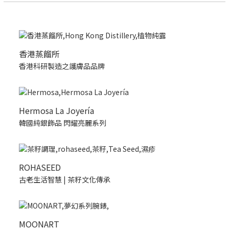
香港蒸餾所
香港科研製造之護膚品品牌
Hermosa La Joyería
韓國純銀飾品 閃耀亮麗系列
ROHASEED
古老生活智慧 | 茶籽文化傳承
MOONART