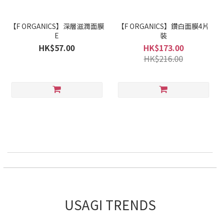
【F ORGANICS】深層滋潤面膜
【F ORGANICS】鑽白面膜4片
E
裝
HK$57.00
HK$173.00
HK$216.00
USAGI TRENDS