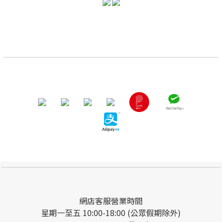
網店客服營業時間
星期一至五 10:00-18:00 (公眾假期除外)