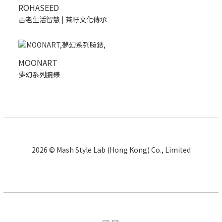
ROHASEED
古老生活智慧 | 茶籽文化傳承
MOONART
夢幻系列腕錶
2026 © Mash Style Lab (Hong Kong) Co., Limited