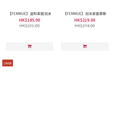
【FEMMUE】溫和潔面泡沫
【FEMMUE】泡沫潔面慕斯
HK$185.00
HK$219.00
HK$231.00
HK$274.00
1件8折