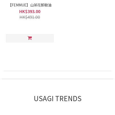
【FEMMUE】山茶花卸妝油
HK$393.00
HK$491.00
USAGI TRENDS