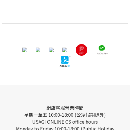
網店客服營業時間
星期一至五 10:00-18:00 (公眾假期除外)
USAGI ONLINE CS office hours
Monday to Friday 10:00-18:00 (Public Holiday