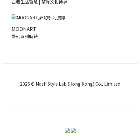
古老生活智慧 | 茶籽文化傳承
MOONART
夢幻系列腕錶
2026 © Mash Style Lab (Hong Kong) Co., Limited