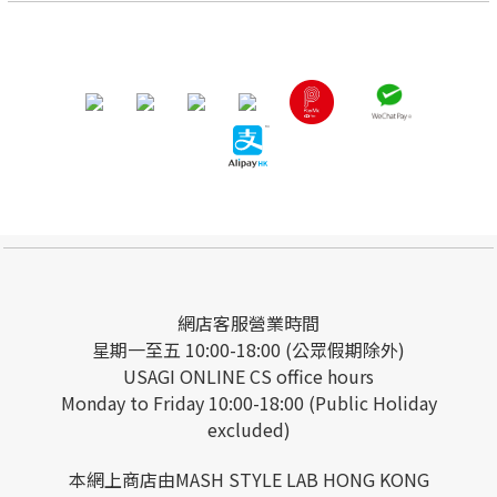
網店客服營業時間
星期一至五 10:00-18:00 (公眾假期除外)
USAGI ONLINE CS office hours
Monday to Friday 10:00-18:00 (Public Holiday
excluded)
本網上商店由MASH STYLE LAB HONG KONG