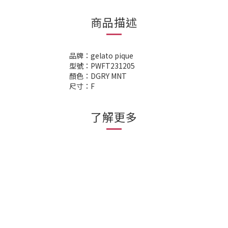
商品描述
品牌：gelato pique
型號：PWFT231205
顏色：DGRY MNT
尺寸：F
了解更多