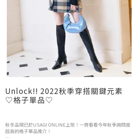
Unlock!! 2022秋季穿搭關鍵元素
♡格子單品♡
秋冬品現已於USAGI ONLINE上架！一齊看看今年秋季詢問度
超高的格子單品推介！