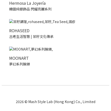
Hermosa La Joyería
韓國純銀飾品 閃耀亮麗系列
ROHASEED
古老生活智慧 | 茶籽文化傳承
MOONART
夢幻系列腕錶
2026 © Mash Style Lab (Hong Kong) Co., Limited