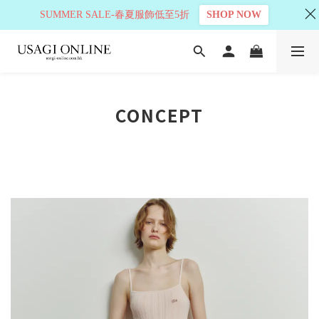
SUMMER SALE-春夏服飾低至5折
SHOP NOW
CONCEPT