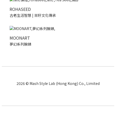
ROHASEED
古老生活智慧 | 茶籽文化傳承
MOONART
夢幻系列腕錶
2026 © Mash Style Lab (Hong Kong) Co., Limited