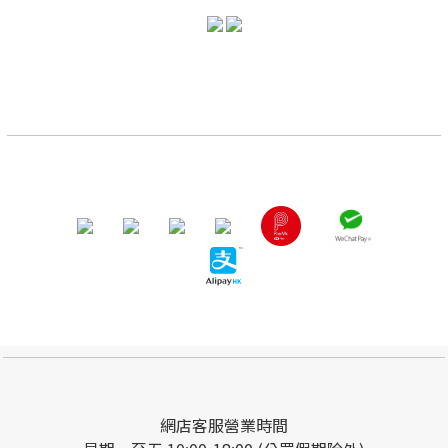
網店客服營業時間