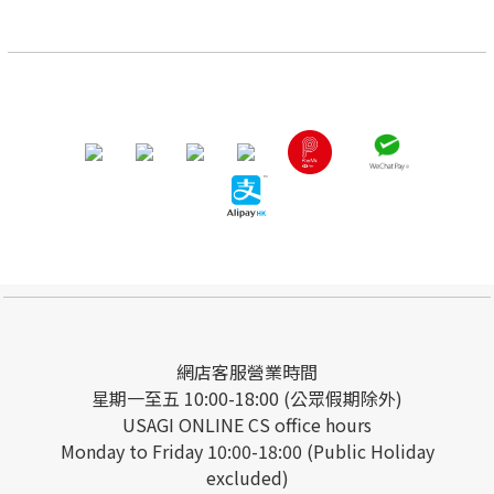
網店客服營業時間
星期一至五 10:00-18:00 (公眾假期除外)
USAGI ONLINE CS office hours
Monday to Friday 10:00-18:00 (Public Holiday
excluded)