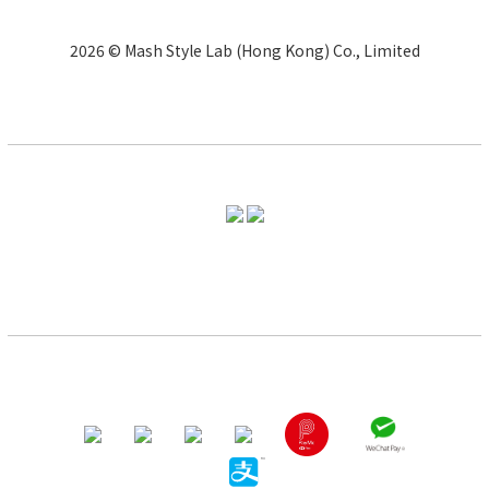
2026 © Mash Style Lab (Hong Kong) Co., Limited