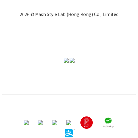
2026 © Mash Style Lab (Hong Kong) Co., Limited