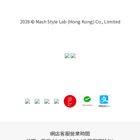
2026 © Mash Style Lab (Hong Kong) Co., Limited
網店客服營業時間