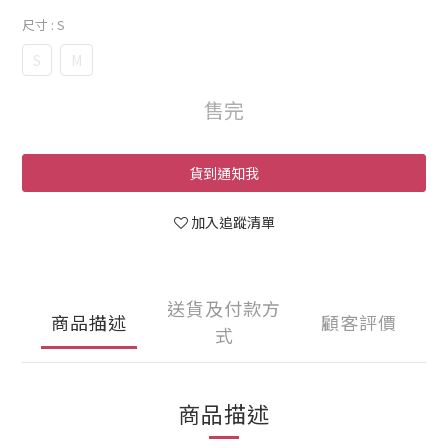
尺寸
: S
S
M
售完
貨到通知我
加入追蹤清單
送貨及付款方
商品描述
顧客評價
式
商品描述