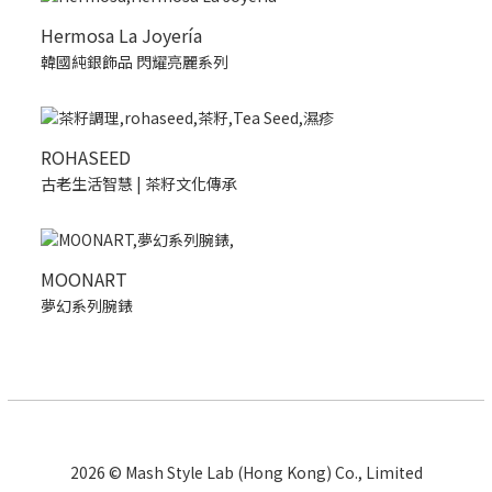
Hermosa La Joyería
韓國純銀飾品 閃耀亮麗系列
ROHASEED
古老生活智慧 | 茶籽文化傳承
MOONART
夢幻系列腕錶
2026 © Mash Style Lab (Hong Kong) Co., Limited