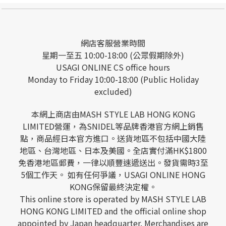
網店客服營業時間
星期一至五 10:00-18:00 (公眾假期除外)
USAGI ONLINE CS office hours
Monday to Friday 10:00-18:00 (Public Holiday
excluded)
本網上商店由MASH STYLE LAB HONG KONG
LIMITED營運，為SNIDEL等品牌香港官方網上銷售
點，商品經日本官方進口。送貨地區不包括中國大陸
地區、台灣地區、日本及美國。全店實付滿HK$1800
免香港地區郵費，一律以順豐速遞送出。發貨需時3至
5個工作天。 如有任何爭議，USAGI ONLINE HONG
KONG保留最終決定權。
This online store is operated by MASH STYLE LAB
HONG KONG LIMITED and the official online shop
appointed by Japan headquarter. Merchandises are