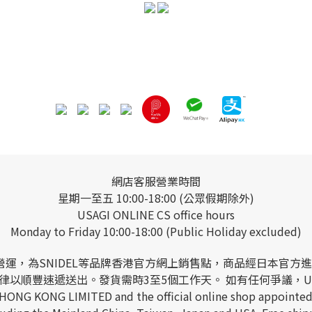
網店客服營業時間
星期一至五 10:00-18:00 (公眾假期除外)
USAGI ONLINE CS office hours
Monday to Friday 10:00-18:00 (Public Holiday excluded)
 LIMITED營運，為SNIDEL等品牌香港官方網上銷售點，商品
以順豐速遞送出。發貨需時3至5個工作天。 如有任何爭議，USAGI
 HONG KONG LIMITED and the official online shop appointed