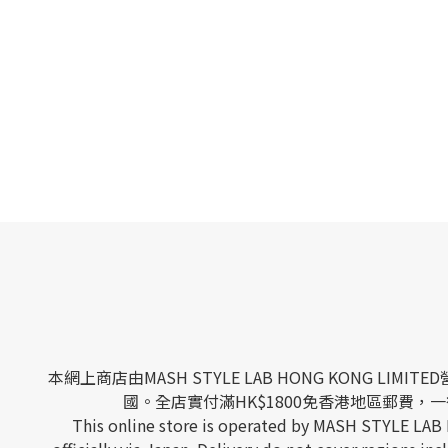
本網上商店由MASH STYLE LAB HONG KONG
國。全店實付滿HK$1800免香港地區郵費，一律
This online store is operated by MASH STYLE LAB