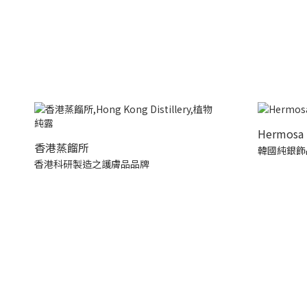
Hermosa 
香港蒸餾所
韓國純銀飾
香港科研製造之護膚品品牌