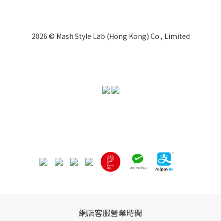
2026 © Mash Style Lab (Hong Kong) Co., Limited
網店客服營業時間