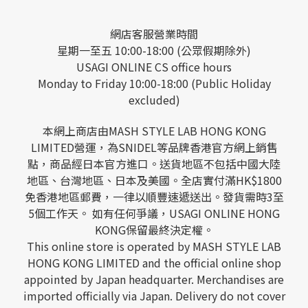
網店客服營業時間
星期一至五 10:00-18:00 (公眾假期除外)
USAGI ONLINE CS office hours
Monday to Friday 10:00-18:00 (Public Holiday
excluded)
本網上商店由MASH STYLE LAB HONG KONG
LIMITED營運，為SNIDEL等品牌香港官方網上銷售
點，商品經日本官方進口。送貨地區不包括中國大陸
地區、台灣地區、日本及美國。全店實付滿HK$1800
免香港地區郵費，一律以順豐速遞送出。發貨需時3至
5個工作天。 如有任何爭議，USAGI ONLINE HONG
KONG保留最終決定權。
This online store is operated by MASH STYLE LAB
HONG KONG LIMITED and the official online shop
appointed by Japan headquarter. Merchandises are
imported officially via Japan. Delivery do not cover