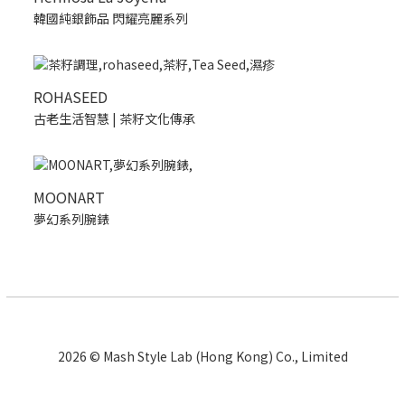
韓國純銀飾品 閃耀亮麗系列
ROHASEED
古老生活智慧 | 茶籽文化傳承
MOONART
夢幻系列腕錶
2026 © Mash Style Lab (Hong Kong) Co., Limited