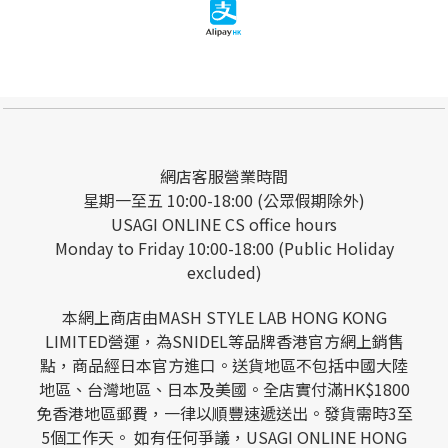
網店客服營業時間
星期一至五 10:00-18:00 (公眾假期除外)
USAGI ONLINE CS office hours
Monday to Friday 10:00-18:00 (Public Holiday
excluded)
本網上商店由MASH STYLE LAB HONG KONG
LIMITED營運，為SNIDEL等品牌香港官方網上銷售
點，商品經日本官方進口。送貨地區不包括中國大陸
地區、台灣地區、日本及美國。全店實付滿HK$1800
免香港地區郵費，一律以順豐速遞送出。發貨需時3至
5個工作天。 如有任何爭議，USAGI ONLINE HONG