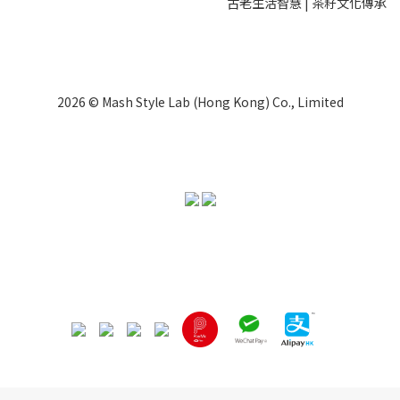
古老生活智慧 | 茶籽文化傳承
2026 © Mash Style Lab (Hong Kong) Co., Limited