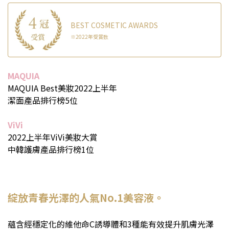
BEST COSMETIC AWARDS
※2022年受賞数
MAQUIA
MAQUIA Best美妝2022上半年
潔面產品排行榜5位
ViVi
2022上半年ViVi美妝大賞
中韓護膚產品排行榜1位
綻放青春光澤的人氣No.1美容液。
蘊含經穩定化的維他命C誘導體和3種能有效提升肌膚光澤