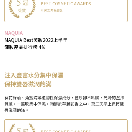
BEST COSMETIC AWARDS
※2022年受賞数
MAQUIA
MAQUIA Best美妝2022上半年
卸妝產品排行榜 4位
注入豐富水分集中保濕
保持雙唇滋潤飽滿
葵花籽油、角鯊烷等植物性保濕成分，豐厚卻不粘膩，光滑的塗抹
質感。一整晚集中保濕，陶醉於華麗花香之中，第二天早上保持雙
唇滋潤飽滿。