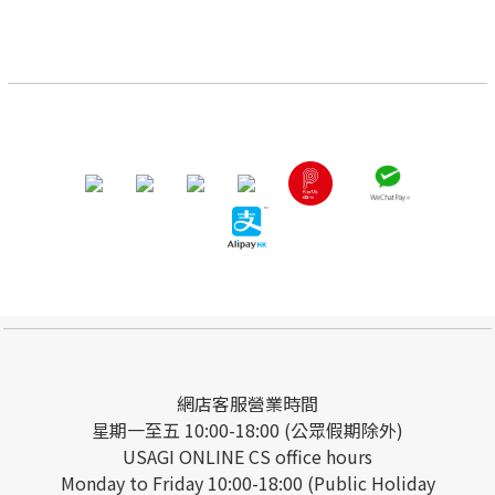
網店客服營業時間
星期一至五 10:00-18:00 (公眾假期除外)
USAGI ONLINE CS office hours
Monday to Friday 10:00-18:00 (Public Holiday