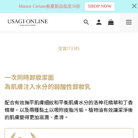
Maison Cielune春夏新品低至56折
SHOP NOW
受賞ITEMS
一次同時卸妝潔面
為肌膚注入水分的弱酸性卸妝乳
配合有效撫平肌膚細紋和平衡肌膚水分的洛神花精華和丁香
精華，以及兩種黏土以吸附皮脂污垢。植物油有效讓潔淨後
的肌膚變得更加滋潤、柔滑。