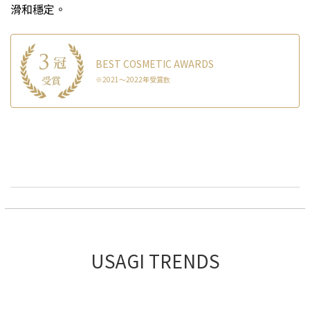
滑和穩定。
BEST COSMETIC AWARDS
※2021～2022年受賞数
USAGI TRENDS