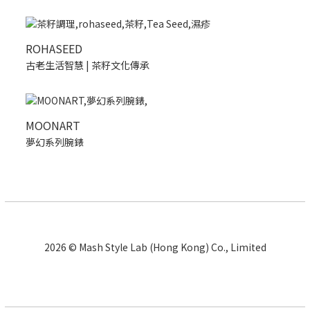
ROHASEED
古老生活智慧 | 茶籽文化傳承
MOONART
夢幻系列腕錶
2026 © Mash Style Lab (Hong Kong) Co., Limited