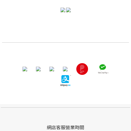
網店客服營業時間