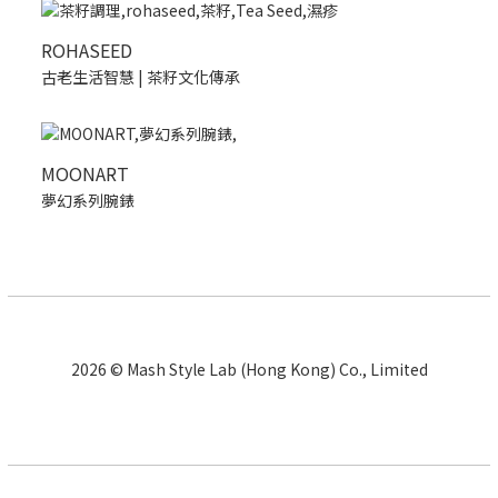
ROHASEED
古老生活智慧 | 茶籽文化傳承
MOONART
夢幻系列腕錶
2026 © Mash Style Lab (Hong Kong) Co., Limited