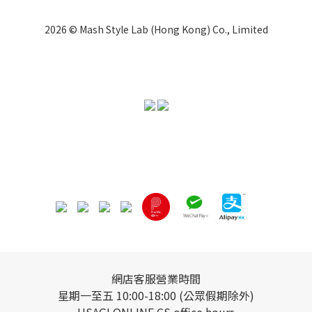
2026 © Mash Style Lab (Hong Kong) Co., Limited
網店客服營業時間
星期一至五 10:00-18:00 (公眾假期除外)