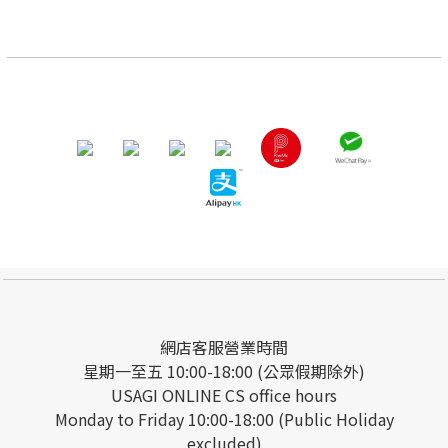
網店客服營業時間
星期一至五 10:00-18:00 (公眾假期除外)
USAGI ONLINE CS office hours
Monday to Friday 10:00-18:00 (Public Holiday
excluded)