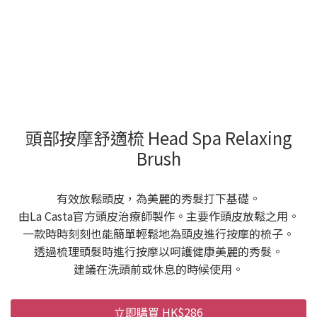
頭部按摩舒適梳 Head Spa Relaxing
Brush
有效放鬆頭皮，為美麗的秀髮打下基礎。
由La Casta官方頭皮治療師製作。主要作頭皮放鬆之用。
一款時時刻刻也能簡單輕鬆地為頭皮進行按摩的梳子。
透過梳理頭髮時進行按摩以呵護健康美麗的秀髮。
建議在洗頭前或休息的時候使用。
立即購買 HK$286