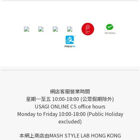
網店客服營業時間
星期一至五 10:00-18:00 (公眾假期除外)
USAGI ONLINE CS office hours
Monday to Friday 10:00-18:00 (Public Holiday
excluded)
本網上商店由MASH STYLE LAB HONG KONG