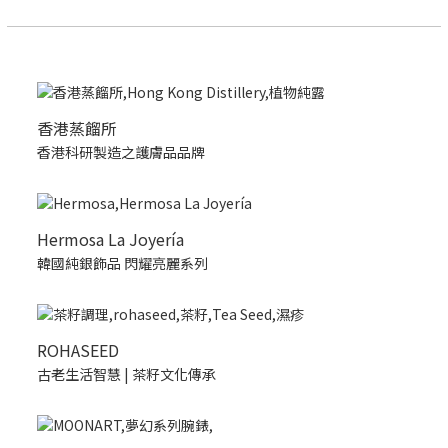
香港蒸餾所
香港科研製造之護膚品品牌
Hermosa La Joyería
韓國純銀飾品 閃耀亮麗系列
ROHASEED
古老生活智慧 | 茶籽文化傳承