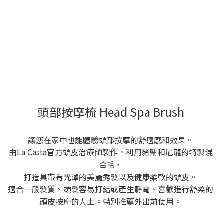
頭部按摩梳 Head Spa Brush
讓您在家中也能體驗頭部按摩的舒適感和效果。
由La Casta官方頭皮治療師製作。利用豬鬃和尼龍的特製混
合毛，
打造具帶有光澤的美麗秀髮以及健康柔軟的頭皮。
適合一般髮質、頭髮容易打結或產生靜電、喜歡進行舒柔的
頭皮按摩的人士。特別推薦外出前使用。