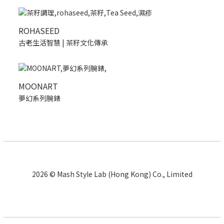
ROHASEED
古老生活智慧 | 茶籽文化傳承
MOONART
夢幻系列腕錶
2026 © Mash Style Lab (Hong Kong) Co., Limited